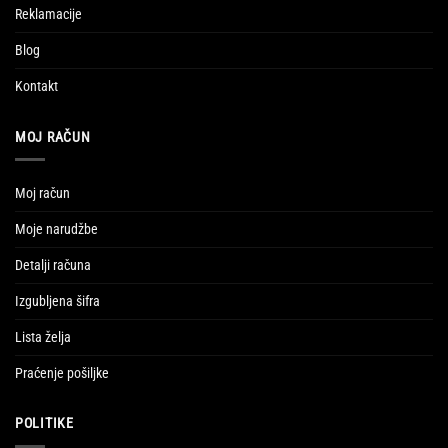
Reklamacije
Blog
Kontakt
MOJ RAČUN
Moj račun
Moje narudžbe
Detalji računa
Izgubljena šifra
Lista želja
Praćenje pošiljke
POLITIKE