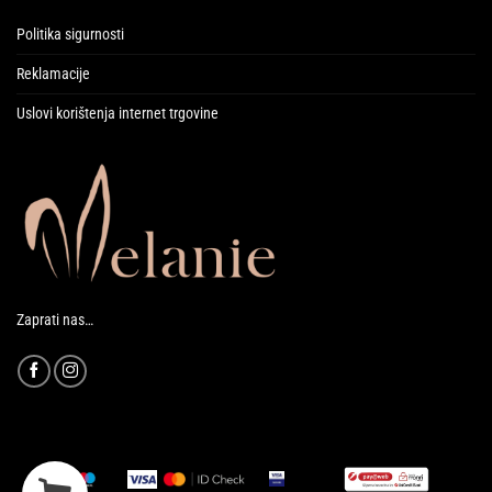
Politika sigurnosti
Reklamacije
Uslovi korištenja internet trgovine
Zaprati nas…