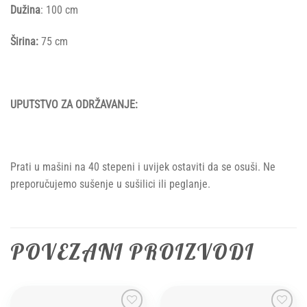
Dužina
: 100 cm
Širina:
75 cm
UPUTSTVO ZA ODRŽAVANJE:
Prati u mašini na 40 stepeni i uvijek ostaviti da se osuši. Ne
preporučujemo sušenje u sušilici ili peglanje.
POVEZANI PROIZVODI