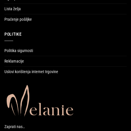
Lista želja
Praćenje pošiljke
POLITIKE
Politika sigurnosti
Reklamacije
Uslovi korištenja internet trgovine
Zaprati nas…