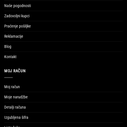
Naše pogodnosti
Zadovoljni kupci
Praćenje pošiljke
Reklamacije
Blog
Kontakt
MOJ RAČUN
Moj račun
Moje narudžbe
Detalji računa
Izgubljena šifra