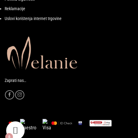
Reklamacije
Uslovi korištenja internet trgovine
Zaprati nas…
0