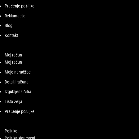
Praćenje pošiljke
Reklamacije
Blog
Kontakt
Moj račun
Moj račun
Moje narudžbe
Detalji računa
Izgubljena šifra
Lista želja
Praćenje pošiljke
Politike
Politika sigurnosti