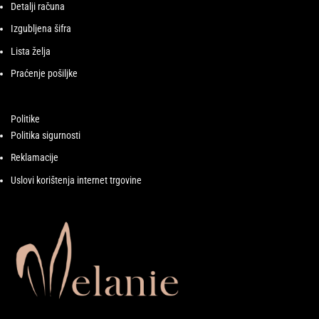
Detalji računa
Izgubljena šifra
Lista želja
Praćenje pošiljke
Politike
Politika sigurnosti
Reklamacije
Uslovi korištenja internet trgovine