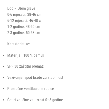
Dob – Obim glave
0-6 mjeseci: 38-46 cm
6-12 mjeseci: 46-48 cm
1-2 godine: 48-50 cm
2-3 godine: 50-53 cm
Karakteristike:
Materijal: 100 % pamuk
SPF 30 zaštitni premaz
Vezivanje ispod brade za stabilnost
Prozračne ventilacione rupice
Četiri veličine za uzrast 0–3 godine