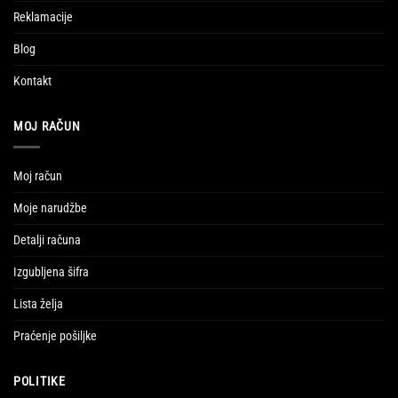
Reklamacije
Blog
Kontakt
MOJ RAČUN
Moj račun
Moje narudžbe
Detalji računa
Izgubljena šifra
Lista želja
Praćenje pošiljke
POLITIKE