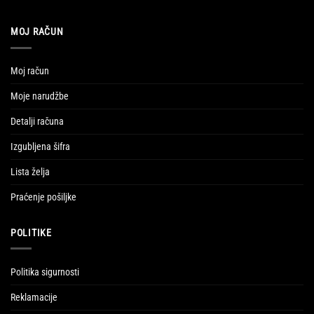
MOJ RAČUN
Moj račun
Moje narudžbe
Detalji računa
Izgubljena šifra
Lista želja
Praćenje pošiljke
POLITIKE
Politika sigurnosti
Reklamacije