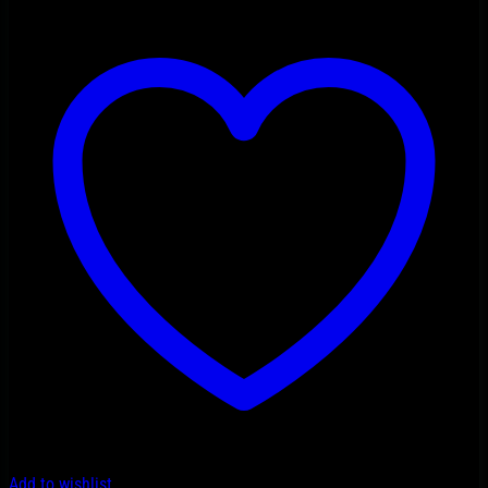
Add to wishlist