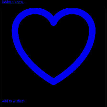
Dodaj u korpu
Add to wishlist