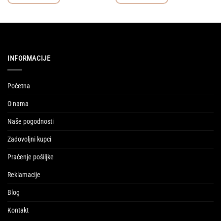
INFORMACIJE
Početna
O nama
Naše pogodnosti
Zadovoljni kupci
Praćenje pošiljke
Reklamacije
Blog
Kontakt