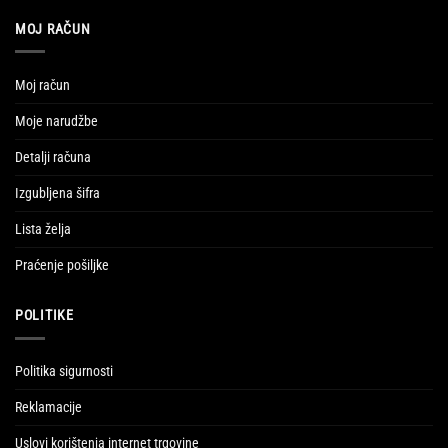
MOJ RAČUN
Moj račun
Moje narudžbe
Detalji računa
Izgubljena šifra
Lista želja
Praćenje pošiljke
POLITIKE
Politika sigurnosti
Reklamacije
Uslovi korištenja internet trgovine