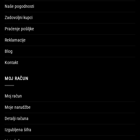
Naše pogodnosti
Zadovoljni kupci
Praćenje pošiljke
Reklamacije
Blog
Kontakt
MOJ RAČUN
Moj račun
Moje narudžbe
Detalji računa
Izgubljena šifra