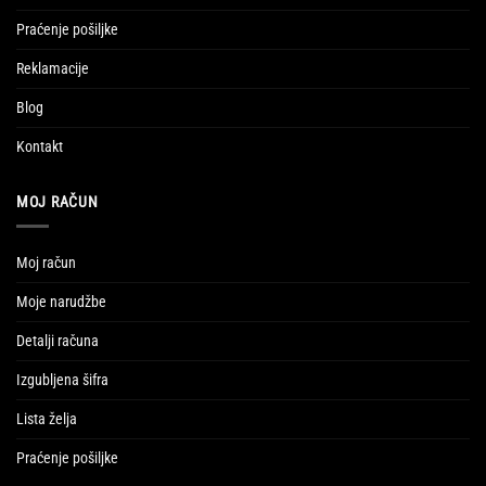
Praćenje pošiljke
Reklamacije
Blog
Kontakt
MOJ RAČUN
Moj račun
Moje narudžbe
Detalji računa
Izgubljena šifra
Lista želja
Praćenje pošiljke