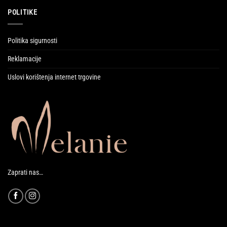
POLITIKE
Politika sigurnosti
Reklamacije
Uslovi korištenja internet trgovine
Zaprati nas…