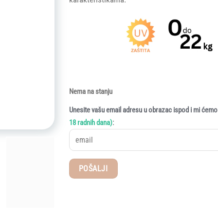
Nema na stanju
Unesite vašu email adresu u obrazac ispod i mi ćemo 
:
18 radnih dana)