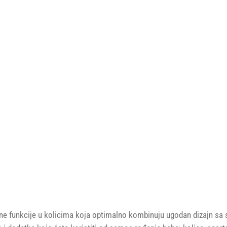
asne funkcije u kolicima koja optimalno kombinuju ugodan dizajn sa