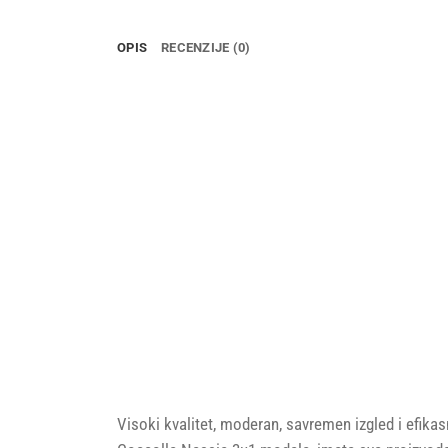
OPIS
RECENZIJE (0)
Visoki kvalitet, moderan, savremen izgled i efik