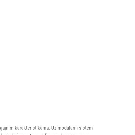
 sjajnim karakteristikama. Uz modularni sistem