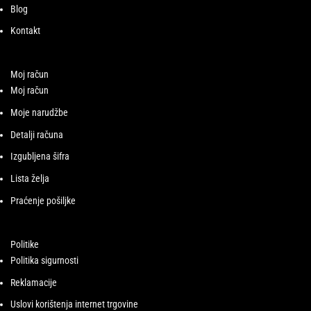
Blog
Kontakt
Moj račun
Moj račun
Moje narudžbe
Detalji računa
Izgubljena šifra
Lista želja
Praćenje pošiljke
Politike
Politika sigurnosti
Reklamacije
Uslovi korištenja internet trgovine