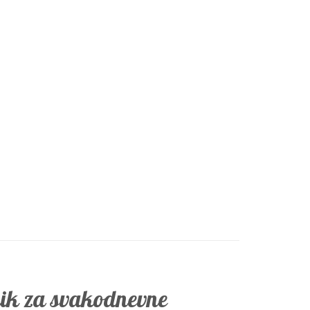
tnik za svakodnevne