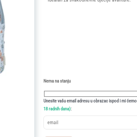
Nema na stanju
Unesite vašu email adresu u obrazac ispod i mi ćemo 
:
18 radnih dana)