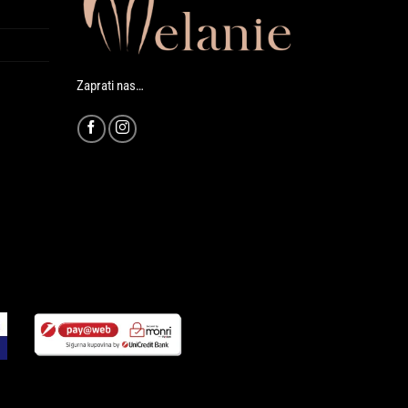
Zaprati nas…