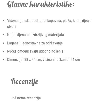
Glavne karakteristike:
Višenamjenska upotreba: kupovina, plaža, izleti, dječje
stvari
Napravljena od izdržljivog materijala
Lagana i jednostavna za održavanje
Ručke omogućavaju udobno nošenje
Dimenzije: 38 x 44 cm; visina s ručkama: 54 cm
Recenzije
Još nema recenzija.