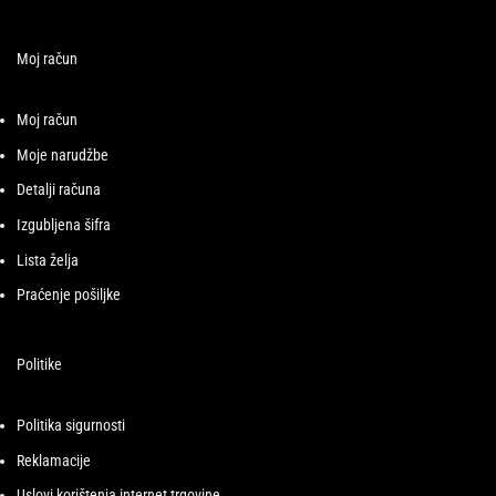
Moj račun
Moj račun
Moje narudžbe
Detalji računa
Izgubljena šifra
Lista želja
Praćenje pošiljke
Politike
Politika sigurnosti
Reklamacije
Uslovi korištenja internet trgovine