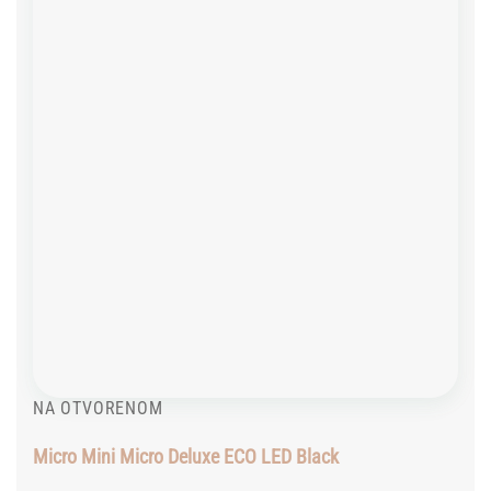
Add to
wishlist
NA OTVORENOM
Micro Mini Micro Deluxe ECO LED Black