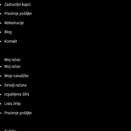
Zadovoljni kupci
Praćenje pošiljke
Reklamacije
Blog
Kontakt
Moj račun
Moj račun
Moje narudžbe
Detalji računa
Izgubljena šifra
Lista želja
Praćenje pošiljke