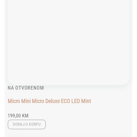
NA OTVORENOM
Micro Mini Micro Deluxe ECO LED Mint
199,00
KM
DODAJ U KORPU