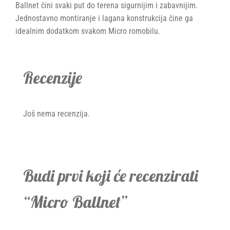
Ballnet čini svaki put do terena sigurnijim i zabavnijim.
Jednostavno montiranje i lagana konstrukcija čine ga
idealnim dodatkom svakom Micro romobilu.
Recenzije
Još nema recenzija.
Budi prvi koji će recenzirati
“Micro Ballnet”