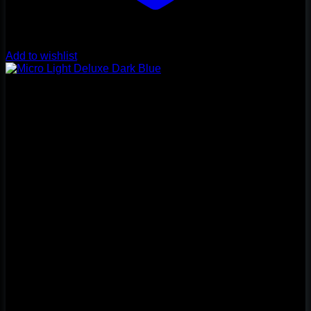
Add to wishlist