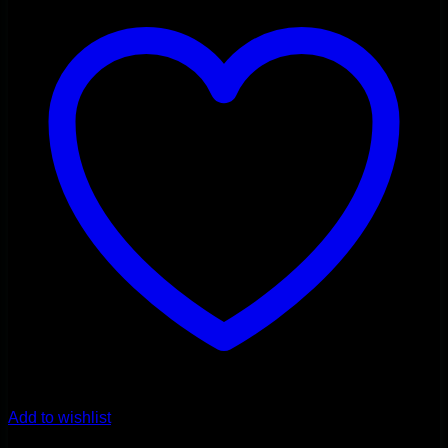
Add to wishlist