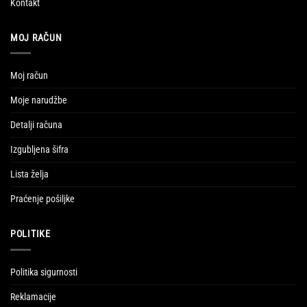
Kontakt
MOJ RAČUN
Moj račun
Moje narudžbe
Detalji računa
Izgubljena šifra
Lista želja
Praćenje pošiljke
POLITIKE
Politika sigurnosti
Reklamacije