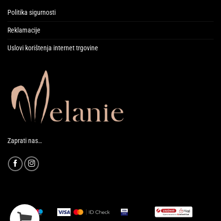
Politika sigurnosti
Reklamacije
Uslovi korištenja internet trgovine
Zaprati nas…