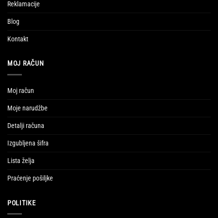
Reklamacije
Blog
Kontakt
MOJ RAČUN
Moj račun
Moje narudžbe
Detalji računa
Izgubljena šifra
Lista želja
Praćenje pošiljke
POLITIKE