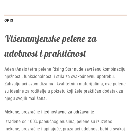
OPIS
Višenamjenske pelene za
udobnost i praktičnost
Aden+Anais tetra pelene Rising Star nude savršenu kombinaciju
nježnosti, funkcionalnosti i stila za svakodnevnu upotrebu.
Zahvaljujući svom dizajnu i kvalitetnim materijalima, ove pelene
su idealne za roditelje u pokretu koji žele praktičan dodatak za
njegu svojih mališana.
Mekane, prozračne i jednostavne za održavanje
Izrađene od 100% pamučnog muslina, pelene su izuzetno
mekane, prozračne i upijajuće, pružajući udobnost bebi u svakoj