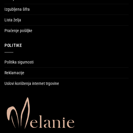
Izgubljena šifra
Lista želja
Praćenje pošiljke
POLITIKE
Politika sigurnosti
Reklamacije
Uslovi korištenja internet trgovine