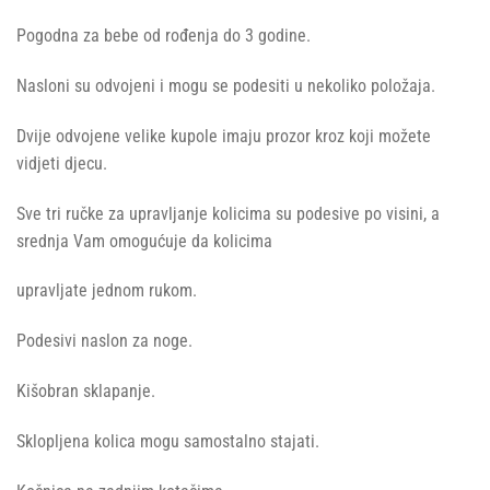
Pogodna za bebe od rođenja do 3 godine.
Nasloni su odvojeni i mogu se podesiti u nekoliko položaja.
Dvije odvojene velike kupole imaju prozor kroz koji možete
vidjeti djecu.
Sve tri ručke za upravljanje kolicima su podesive po visini, a
srednja Vam omogućuje da kolicima
upravljate jednom rukom.
Podesivi naslon za noge.
Kišobran sklapanje.
Sklopljena kolica mogu samostalno stajati.