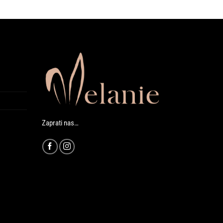
Zaprati nas…