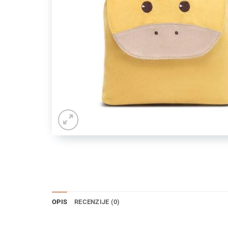
OPIS
RECENZIJE (0)