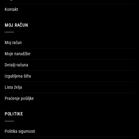
Kontakt
MOJ RAČUN
Moj račun
Moje narudžbe
Detalji računa
Izgubljena šifra
Lista želja
Praćenje pošiljke
POLITIKE
Politika sigurnosti