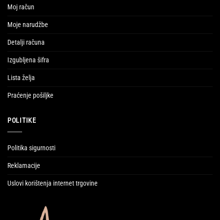
Moj račun
Moje narudžbe
Detalji računa
Izgubljena šifra
Lista želja
Praćenje pošiljke
POLITIKE
Politika sigurnosti
Reklamacije
Uslovi korištenja internet trgovine