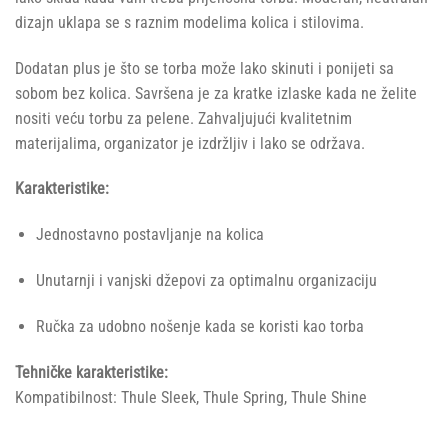
dizajn uklapa se s raznim modelima kolica i stilovima.
Dodatan plus je što se torba može lako skinuti i ponijeti sa
sobom bez kolica. Savršena je za kratke izlaske kada ne želite
nositi veću torbu za pelene. Zahvaljujući kvalitetnim
materijalima, organizator je izdržljiv i lako se održava.
Karakteristike:
Jednostavno postavljanje na kolica
Unutarnji i vanjski džepovi za optimalnu organizaciju
Ručka za udobno nošenje kada se koristi kao torba
Tehničke karakteristike:
Kompatibilnost: Thule Sleek, Thule Spring, Thule Shine