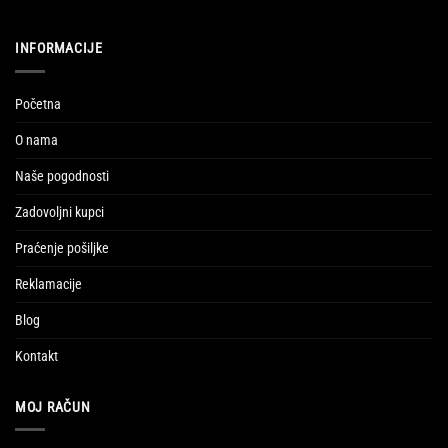
INFORMACIJE
Početna
O nama
Naše pogodnosti
Zadovoljni kupci
Praćenje pošiljke
Reklamacije
Blog
Kontakt
MOJ RAČUN