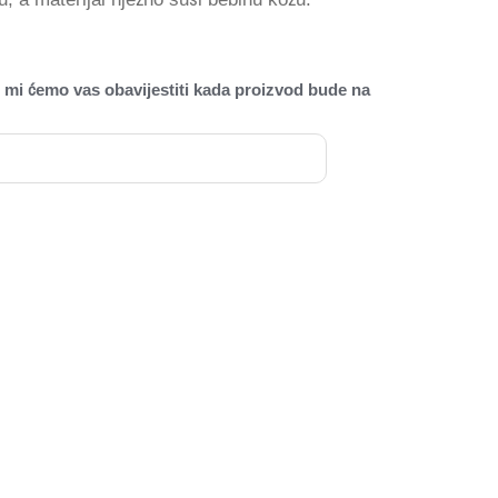
 mi ćemo vas obavijestiti kada proizvod bude na