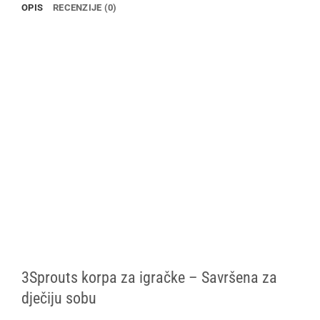
OPIS
RECENZIJE (0)
3Sprouts korpa za igračke – Savršena za
dječiju sobu