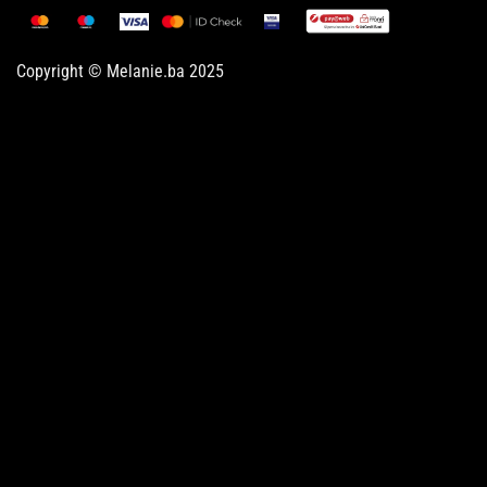
Copyright © Melanie.ba 2025