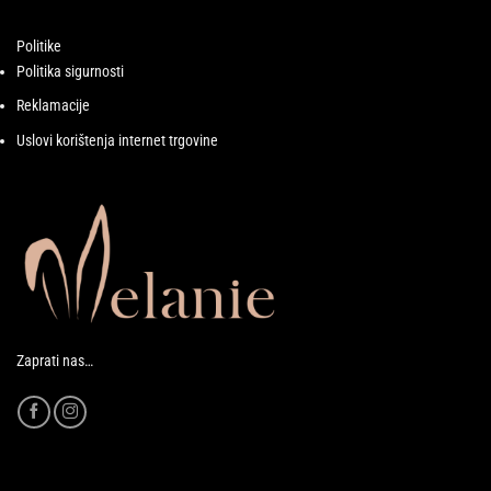
Politike
Politika sigurnosti
Reklamacije
Uslovi korištenja internet trgovine
Zaprati nas…