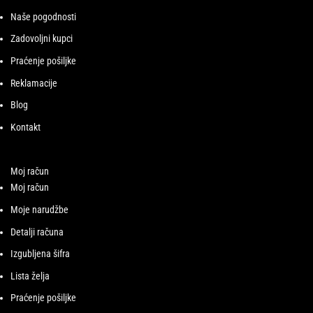
Naše pogodnosti
Zadovoljni kupci
Praćenje pošiljke
Reklamacije
Blog
Kontakt
Moj račun
Moj račun
Moje narudžbe
Detalji računa
Izgubljena šifra
Lista želja
Praćenje pošiljke