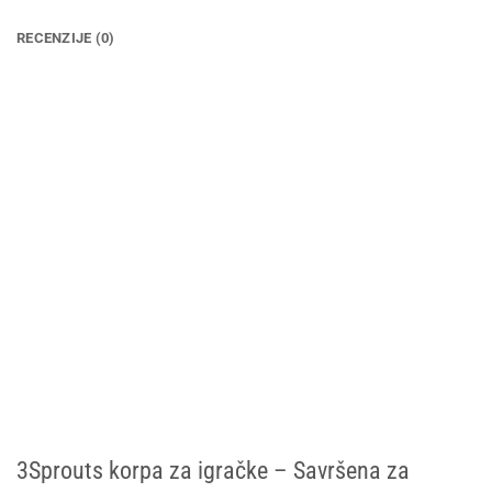
RECENZIJE (0)
3Sprouts korpa za igračke – Savršena za