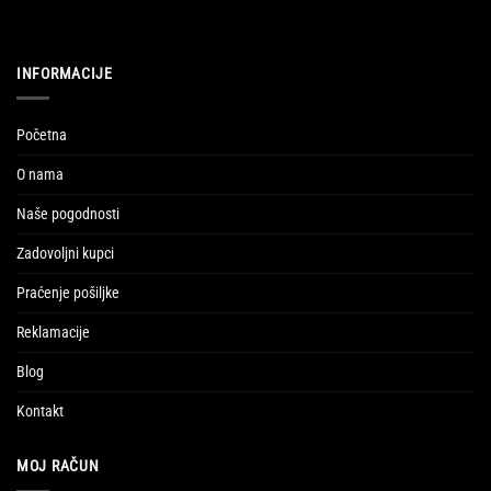
INFORMACIJE
Početna
O nama
Naše pogodnosti
Zadovoljni kupci
Praćenje pošiljke
Reklamacije
Blog
Kontakt
MOJ RAČUN