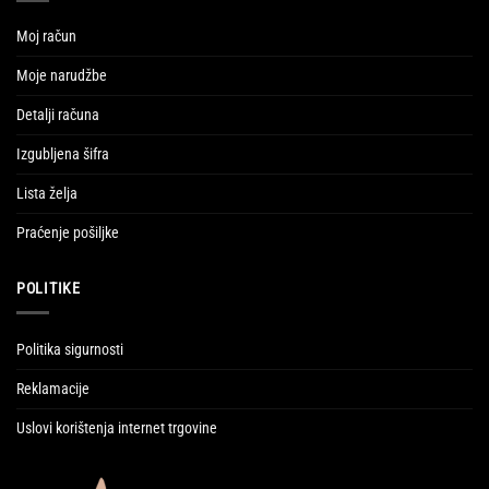
Moj račun
Moje narudžbe
Detalji računa
Izgubljena šifra
Lista želja
Praćenje pošiljke
POLITIKE
Politika sigurnosti
Reklamacije
Uslovi korištenja internet trgovine