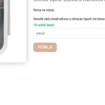
Nema na stanju
Unesite vašu email adresu u obrazac ispod i mi ćemo 
:
18 radnih dana)