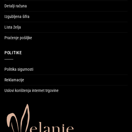
Detalji računa
Izgubljena šifra
Lista želja
Praćenje pošiljke
POLITIKE
Politika sigurnosti
Reklamacije
Uslovi korištenja internet trgovine