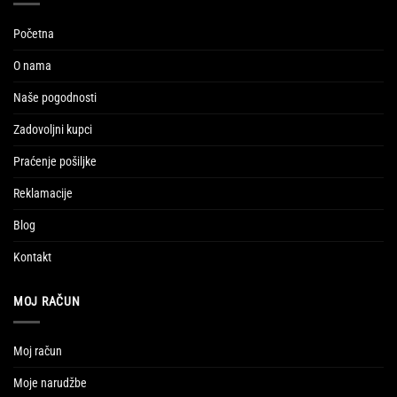
Početna
O nama
Naše pogodnosti
Zadovoljni kupci
Praćenje pošiljke
Reklamacije
Blog
Kontakt
MOJ RAČUN
Moj račun
Moje narudžbe