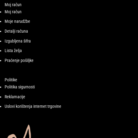
Moj račun
Moj račun
Moje narudžbe
Detalji računa
Izgubljena šifra
Lista želja
Praćenje pošiljke
Politike
Politika sigurnosti
Reklamacije
Uslovi korištenja internet trgovine