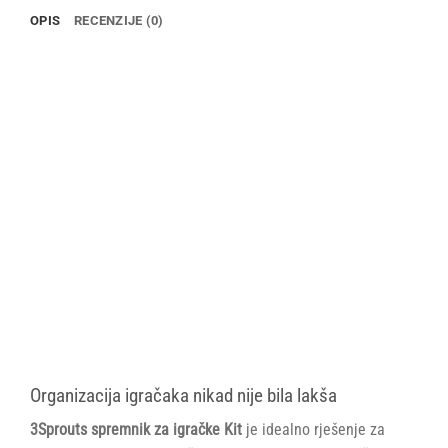
OPIS
RECENZIJE (0)
Organizacija igračaka nikad nije bila lakša
3Sprouts spremnik za igračke Kit
je idealno rješenje za