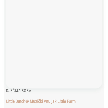
wishlist
DJEČIJA SOBA
Little Dutch® Muzički vrtuljak Little Farm