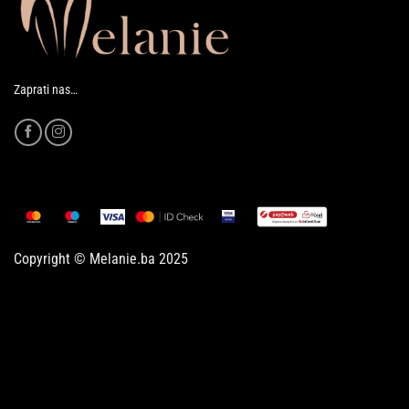
Zaprati nas…
Copyright © Melanie.ba 2025