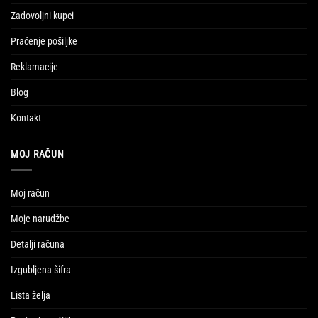
Zadovoljni kupci
Praćenje pošiljke
Reklamacije
Blog
Kontakt
MOJ RAČUN
Moj račun
Moje narudžbe
Detalji računa
Izgubljena šifra
Lista želja