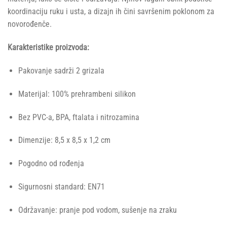
koordinaciju ruku i usta, a dizajn ih čini savršenim poklonom za
novorođenče.
Karakteristike proizvoda:
Pakovanje sadrži 2 grizala
Materijal: 100% prehrambeni silikon
Bez PVC-a, BPA, ftalata i nitrozamina
Dimenzije: 8,5 x 8,5 x 1,2 cm
Pogodno od rođenja
Sigurnosni standard: EN71
Održavanje: pranje pod vodom, sušenje na zraku