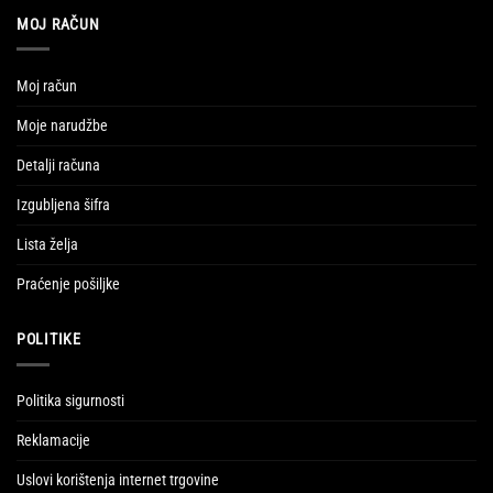
MOJ RAČUN
Moj račun
Moje narudžbe
Detalji računa
Izgubljena šifra
Lista želja
Praćenje pošiljke
POLITIKE
Politika sigurnosti
Reklamacije
Uslovi korištenja internet trgovine