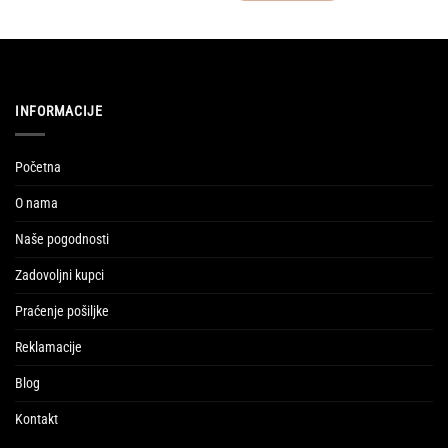
INFORMACIJE
Početna
O nama
Naše pogodnosti
Zadovoljni kupci
Praćenje pošiljke
Reklamacije
Blog
Kontakt