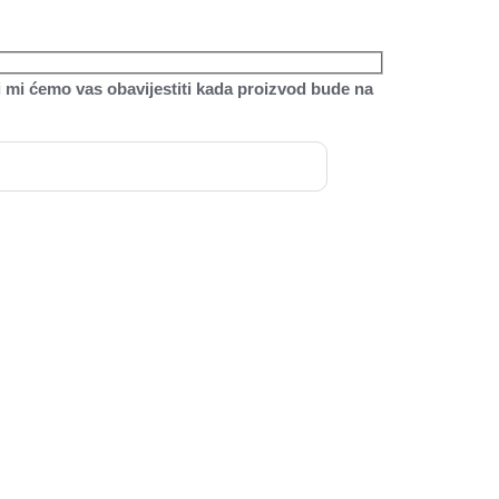
 mi ćemo vas obavijestiti kada proizvod bude na