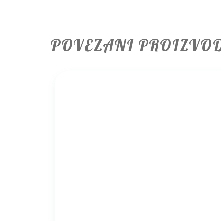
POVEZANI PROIZVO