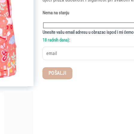
Nema na stanju
Unesite vašu email adresu u obrazac ispod i mi ćemo 
:
18 radnih dana)