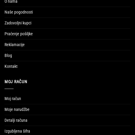
O nama
Naše pogodnosti
Zadovoljni kupci
Praćenje pošiljke
Reklamacije
Blog
Kontakt
MOJ RAČUN
Moj račun
Moje narudžbe
Detalji računa
Izgubljena šifra