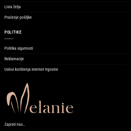
Lista želja
Praćenje pošiljke
POLITIKE
Politika sigurnosti
Reklamacije
Uslovi korištenja internet trgovine
Zaprati nas…