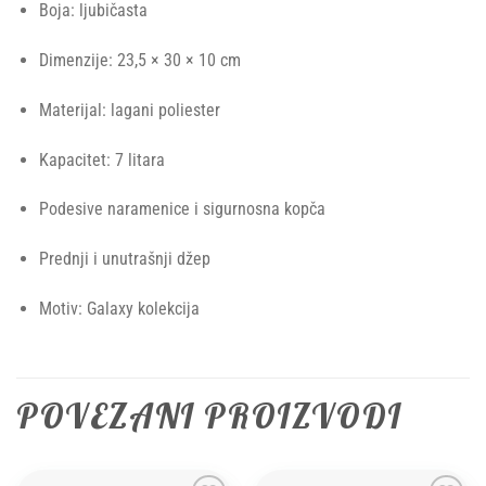
Boja: ljubičasta
Dimenzije: 23,5 × 30 × 10 cm
Materijal: lagani poliester
Kapacitet: 7 litara
Podesive naramenice i sigurnosna kopča
Prednji i unutrašnji džep
Motiv: Galaxy kolekcija
POVEZANI PROIZVODI