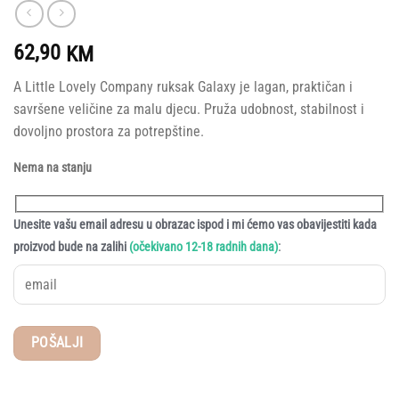
62,90
KM
A Little Lovely Company ruksak Galaxy je lagan, praktičan i
savršene veličine za malu djecu. Pruža udobnost, stabilnost i
dovoljno prostora za potrepštine.
Nema na stanju
Unesite vašu email adresu u obrazac ispod i mi ćemo vas obavijestiti kada
:
proizvod bude na zalihi
(očekivano 12-18 radnih dana)