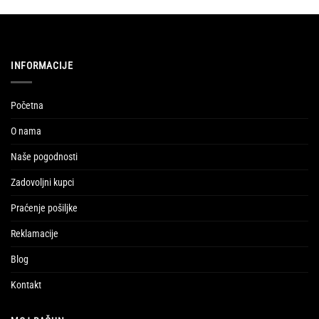
INFORMACIJE
Početna
O nama
Naše pogodnosti
Zadovoljni kupci
Praćenje pošiljke
Reklamacije
Blog
Kontakt