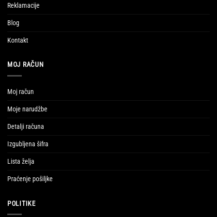
Reklamacije
Blog
Kontakt
MOJ RAČUN
Moj račun
Moje narudžbe
Detalji računa
Izgubljena šifra
Lista želja
Praćenje pošiljke
POLITIKE