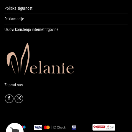
Politika sigurnosti
Reklamacije
Uslovi korištenja internet trgovine
Zaprati nas…