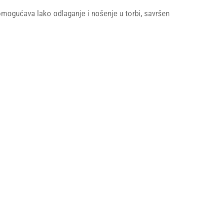
 omogućava lako odlaganje i nošenje u torbi, savršen