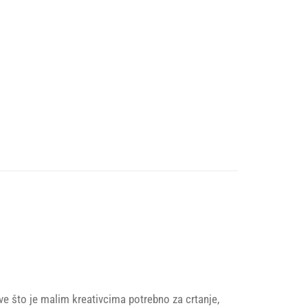
 sve što je malim kreativcima potrebno za crtanje,