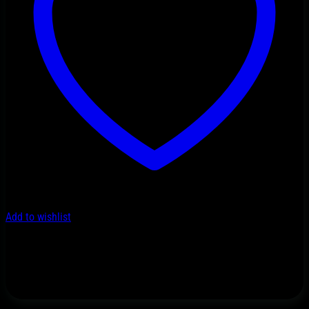
Add to wishlist