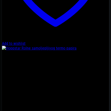
Add to wishlist