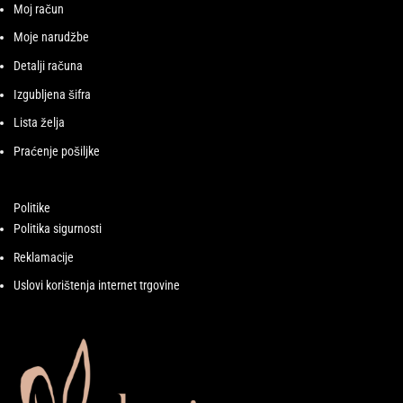
Moj račun
Moje narudžbe
Detalji računa
Izgubljena šifra
Lista želja
Praćenje pošiljke
Politike
Politika sigurnosti
Reklamacije
Uslovi korištenja internet trgovine