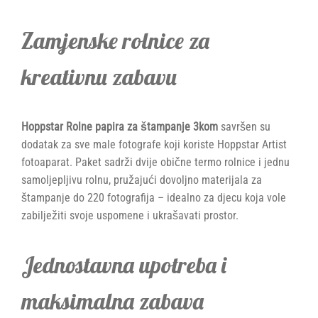
Zamjenske rolnice za
kreativnu zabavu
Hoppstar Rolne papira za štampanje 3kom
savršen su
dodatak za sve male fotografe koji koriste Hoppstar Artist
fotoaparat. Paket sadrži dvije obične termo rolnice i jednu
samoljepljivu rolnu, pružajući dovoljno materijala za
štampanje do 220 fotografija – idealno za djecu koja vole
zabilježiti svoje uspomene i ukrašavati prostor.
Jednostavna upotreba i
maksimalna zabava