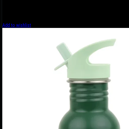
Add to wishlist