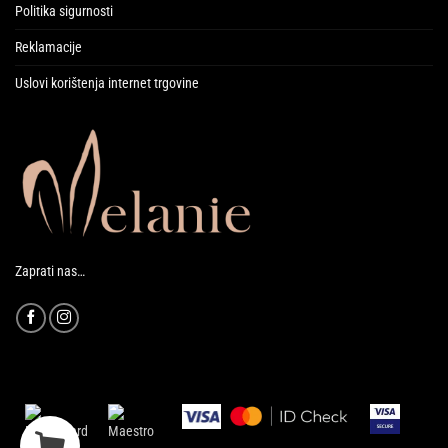
Politika sigurnosti
Reklamacije
Uslovi korištenja internet trgovine
Zaprati nas…