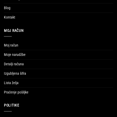
Blog
Kontakt
MOJ RAČUN
Moj račun
Moje narudžbe
Detalji računa
Izgubljena šifra
Lista želja
Praćenje pošiljke
POLITIKE