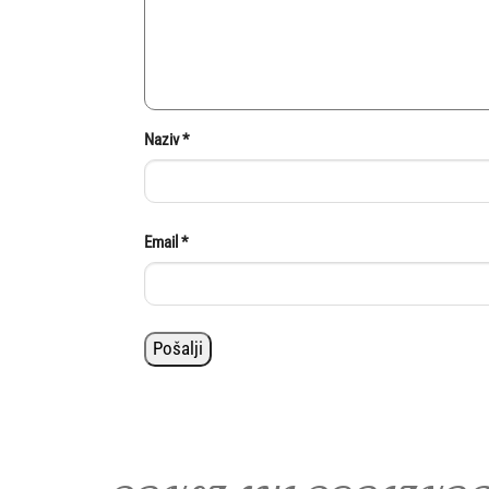
Naziv
*
Email
*