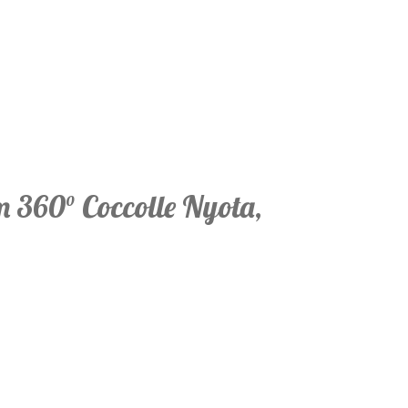
cm 360° Coccolle Nyota,