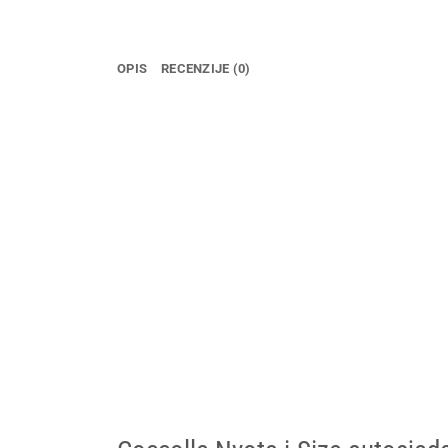
OPIS
RECENZIJE (0)