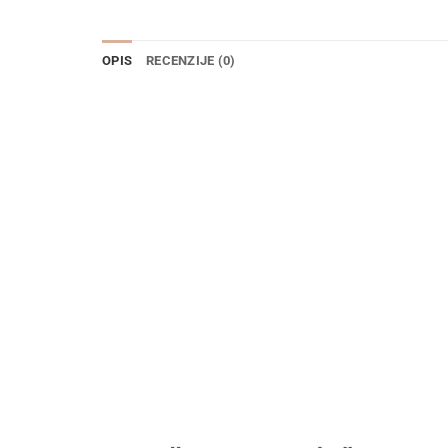
OPIS
RECENZIJE (0)