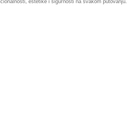
nkcionalnosti, estetike i sigurnosti na svakom putovanju.