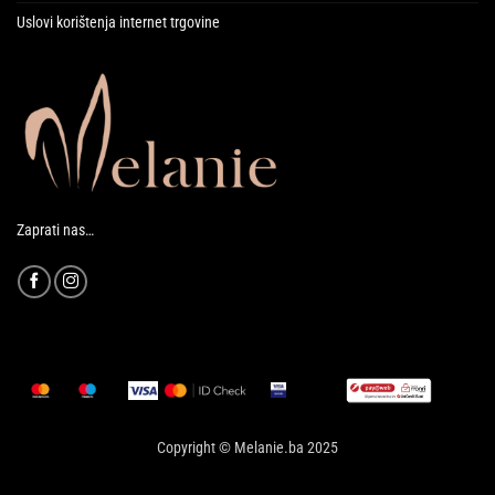
Uslovi korištenja internet trgovine
Zaprati nas…
Copyright © Melanie.ba 2025