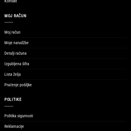
Kontakt
MOJ RAČUN
Moj račun
Moje narudžbe
Detalji računa
Izgubljena šifra
Lista želja
Praćenje pošiljke
POLITIKE
Politika sigurnosti
Reklamacije