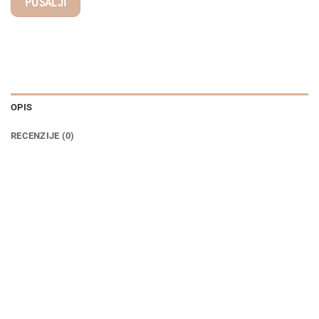
OPIS
RECENZIJE (0)