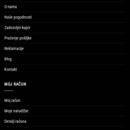
O nama
Naše pogodnosti
Zadovoljni kupci
Praćenje pošiljke
Reklamacije
Blog
Kontakt
MOJ RAČUN
Moj račun
Moje narudžbe
Detalji računa