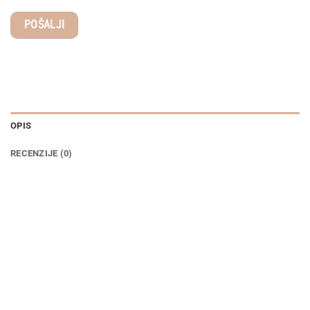
OPIS
RECENZIJE (0)