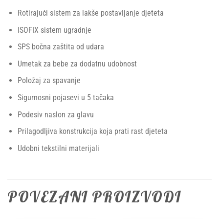
Rotirajući sistem za lakše postavljanje djeteta
ISOFIX sistem ugradnje
SPS bočna zaštita od udara
Umetak za bebe za dodatnu udobnost
Položaj za spavanje
Sigurnosni pojasevi u 5 tačaka
Podesiv naslon za glavu
Prilagodljiva konstrukcija koja prati rast djeteta
Udobni tekstilni materijali
POVEZANI PROIZVODI