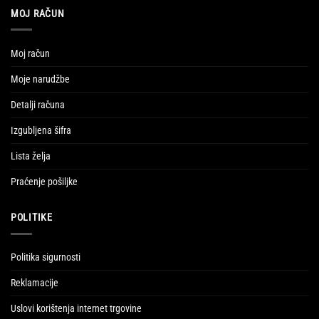
MOJ RAČUN
Moj račun
Moje narudžbe
Detalji računa
Izgubljena šifra
Lista želja
Praćenje pošiljke
POLITIKE
Politika sigurnosti
Reklamacije
Uslovi korištenja internet trgovine