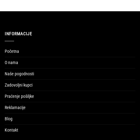
INFORMACIJE
Početna
O nama
Naše pogodnosti
Zadovoljni kupci
Praćenje pošiljke
Reklamacije
Blog
Kontakt