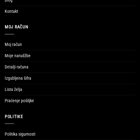
Blog
Kontakt
MOJ RAČUN
Moj račun
Moje narudžbe
Detalji računa
Izgubljena šifra
Lista želja
Praćenje pošiljke
POLITIKE
Politika sigurnosti