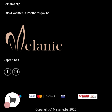
Reklamacije
Uslovi korištenja internet trgovine
Zaprati nas…
0
Copyright © Melanie.ba 2025