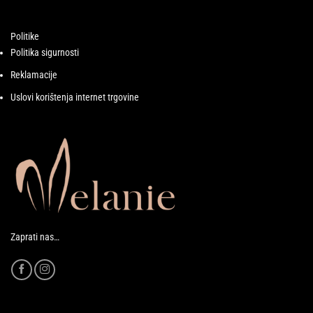
Politike
Politika sigurnosti
Reklamacije
Uslovi korištenja internet trgovine
Zaprati nas…