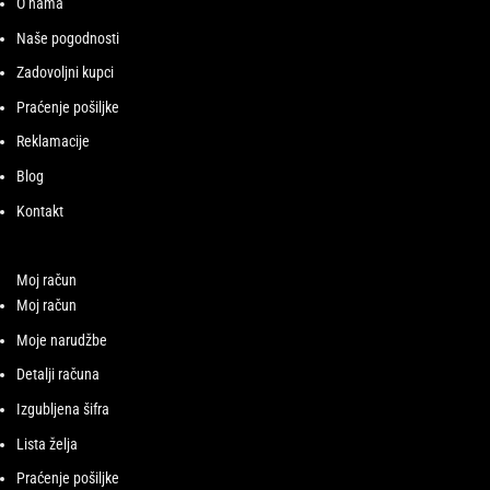
O nama
Naše pogodnosti
Zadovoljni kupci
Praćenje pošiljke
Reklamacije
Blog
Kontakt
Moj račun
Moj račun
Moje narudžbe
Detalji računa
Izgubljena šifra
Lista želja
Praćenje pošiljke